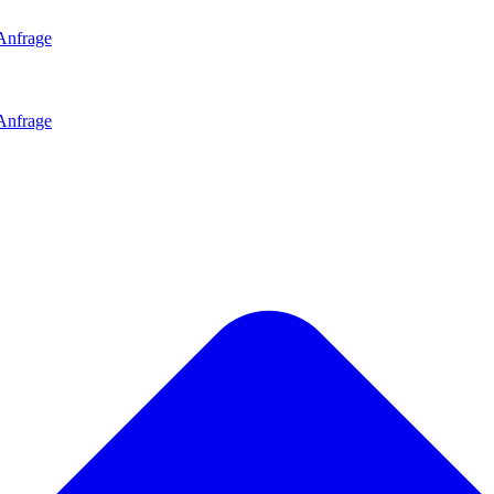
Anfrage
Anfrage