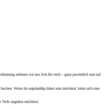
ltraining nehmen wir uns Zeit für euch – ganz persönlich und auf
 buchen. Wenn du regelmäßig dabei sein möchtest, lohnt sich eine
r Tiefe angehen möchtest.