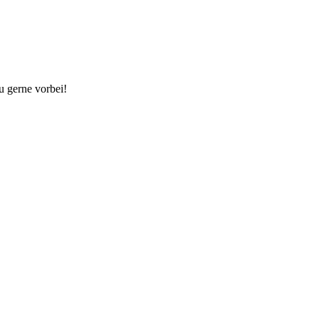
u gerne vorbei!