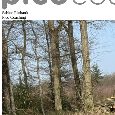
Sabine Ehrhardt
Pico Coaching