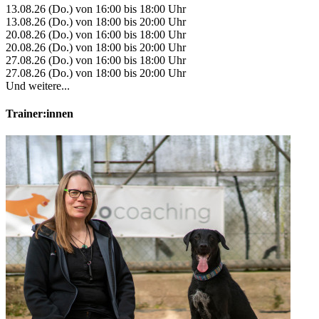
13.08.26 (Do.) von 16:00 bis 18:00 Uhr
13.08.26 (Do.) von 18:00 bis 20:00 Uhr
20.08.26 (Do.) von 16:00 bis 18:00 Uhr
20.08.26 (Do.) von 18:00 bis 20:00 Uhr
27.08.26 (Do.) von 16:00 bis 18:00 Uhr
27.08.26 (Do.) von 18:00 bis 20:00 Uhr
Und weitere...
Trainer:innen