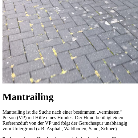
Mantrailing
Mantrailing ist die Suche nach einer bestimmten „vermissten“
Person (VP) mit Hilfe eines Hundes. Der Hund benötigt einen
Referenzduft von der VP und folgt der Geruchsspur unabhängig
vom Untergrund (z.B. Asphalt, Waldboden, Sand, Schnee).