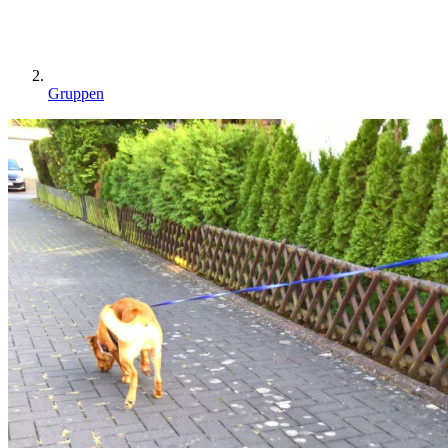
Gruppen