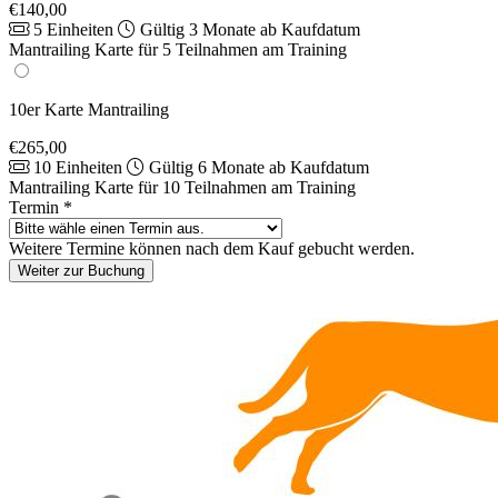
€140,00
5 Einheiten
Gültig 3 Monate ab Kaufdatum
Mantrailing Karte für 5 Teilnahmen am Training
10er Karte Mantrailing
€265,00
10 Einheiten
Gültig 6 Monate ab Kaufdatum
Mantrailing Karte für 10 Teilnahmen am Training
Termin
*
Weitere Termine können nach dem Kauf gebucht werden.
Weiter zur Buchung
Footer