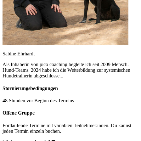
Sabine Ehrhardt
Als Inhaberin von pico coaching begleite ich seit 2009 Mensch-
Hund-Teams. 2024 habe ich die Weiterbildung zur systemischen
Hundetrainerin abgeschlosse...
Stornierungsbedingungen
48 Stunden vor Beginn des Termins
Offene Gruppe
Fortlaufende Termine mit variablen Teilnehmer:innen. Du kannst
jeden Termin einzeln buchen.