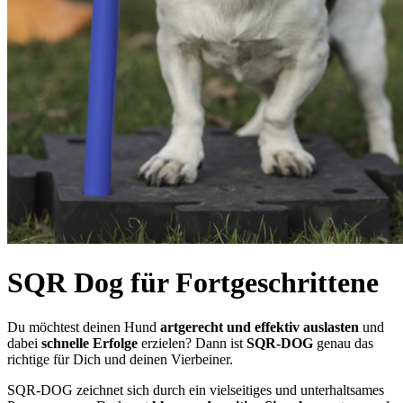
SQR Dog für Fortgeschrittene
Du möchtest deinen Hund
artgerecht und effektiv auslasten
und
dabei
schnelle Erfolge
erzielen? Dann ist
SQR-DOG
genau das
richtige für Dich und deinen Vierbeiner.
SQR-DOG zeichnet sich durch ein vielseitiges und unterhaltsames