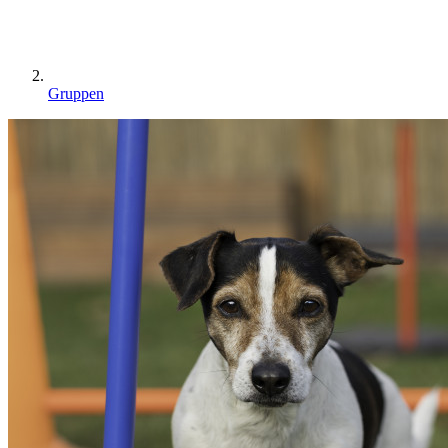
Gruppen