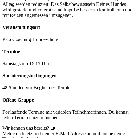
Alltag werden reduziert. Das Selbstbewusstsein Deines Hundes
wird gestärkt und er lernt seine Impulse besser zu kontrollieren und
mit Reizen angemessen umzugehen.
Veranstaltungsort
Pico Coaching Hundeschule
Termine
Samstags um 16:15 Uhr
Stornierungsbedingungen
48 Stunden vor Beginn des Termins
Offene Gruppe
Fortlaufende Termine mit variablen Teilnehmer:innen. Du kannst
jeden Termin einzeln buchen.
Wir kennen uns bereits? 🤝
Melde dich jetzt mit deiner E-Mail Adresse an und buche deine