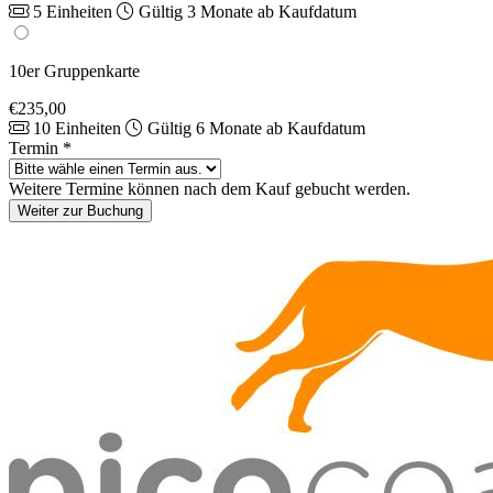
5 Einheiten
Gültig 3 Monate ab Kaufdatum
10er Gruppenkarte
€235,00
10 Einheiten
Gültig 6 Monate ab Kaufdatum
Termin
*
Weitere Termine können nach dem Kauf gebucht werden.
Weiter zur Buchung
Footer