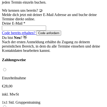
jeden Termin einzeln buchen.
Wir kennen uns bereits? 🤝
Melde dich jetzt mit deiner E-Mail Adresse an und buche deine
Termine direkt online.
Deine E-Mail
*
Code bereits erhalten?
Code anfordern
Du bist
Neu
? 👋
Nach der ersten Anmeldung erhältst du Zugang zu deinem
persönlichen Bereich, in dem du alle Termine einsehen und deine
Kontaktdaten bearbeiten kannst.
Zahlungsweise
Einzelteilnahme
€28,00
inkl. MwSt
1x1 Std. Gruppentraining