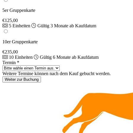
5er Gruppenkarte
€125,00
5 Einheiten
Gültig 3 Monate ab Kaufdatum
10er Gruppenkarte
€235,00
10 Einheiten
Gültig 6 Monate ab Kaufdatum
Termin
*
Weitere Termine können nach dem Kauf gebucht werden.
Weiter zur Buchung
Footer