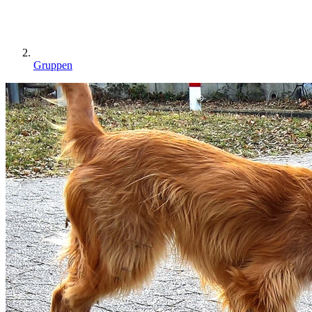
Gruppen