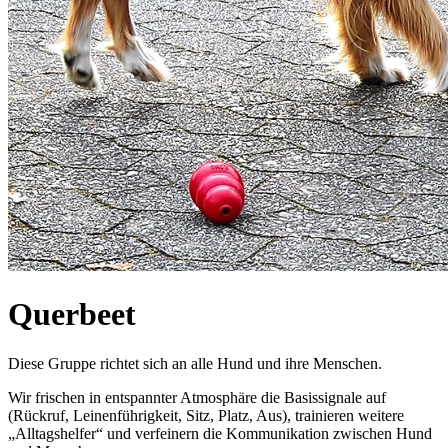
Querbeet
Diese Gruppe richtet sich an alle Hund und ihre Menschen.
Wir frischen in entspannter Atmosphäre die Basissignale auf
(Rückruf, Leinenführigkeit, Sitz, Platz, Aus), trainieren weitere
„Alltagshelfer“ und verfeinern die Kommunikation zwischen Hund