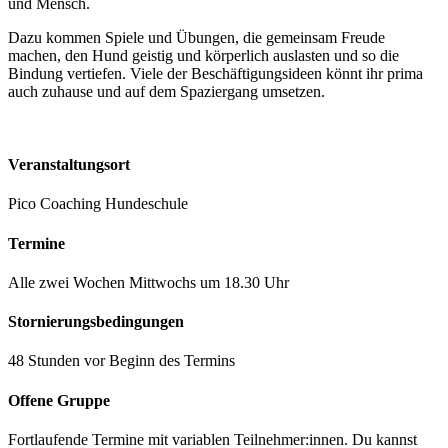
und Mensch.
Dazu kommen Spiele und Übungen, die gemeinsam Freude
machen, den Hund geistig und körperlich auslasten und so die
Bindung vertiefen. Viele der Beschäftigungsideen könnt ihr prima
auch zuhause und auf dem Spaziergang umsetzen.
Veranstaltungsort
Pico Coaching Hundeschule
Termine
Alle zwei Wochen Mittwochs um 18.30 Uhr
Stornierungsbedingungen
48 Stunden vor Beginn des Termins
Offene Gruppe
Fortlaufende Termine mit variablen Teilnehmer:innen. Du kannst